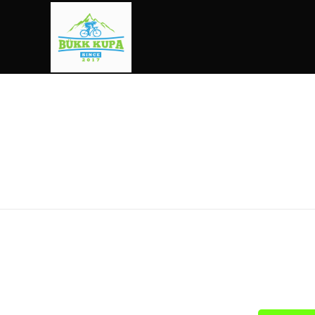
Bükk Kupa