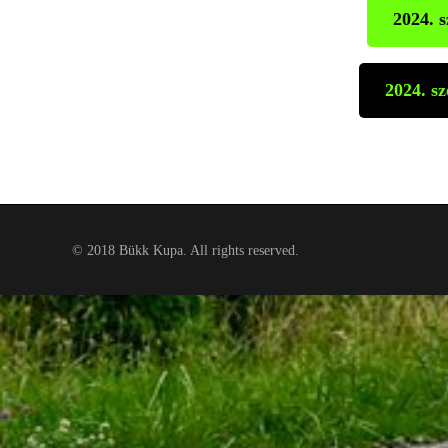
2024. 
2024. 
© 2018 Bükk Kupa. All rights reserved.